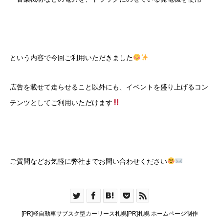
という内容で今回ご利用いただきました
広告を載せて走らせること以外にも、イベントを盛り上げるコン
テンツとしてご利用いただけます
ご質問などお気軽に弊社までお問い合わせください
[PR]軽自動車サブスク型カーリース札幌
[PR]札幌 ホームページ制作