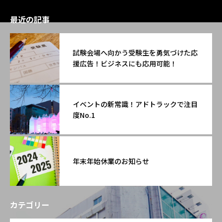
最近の記事
試験会場へ向かう受験生を勇気づけた応
援広告！ビジネスにも応用可能！
イベントの新常識！アドトラックで注目
度No.1
年末年始休業のお知らせ
カテゴリー
OPEN