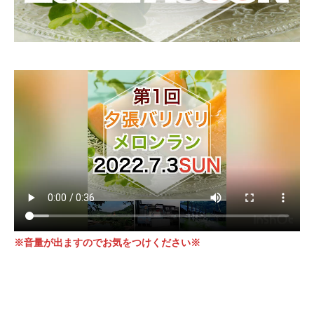
※音量が出ますのでお気をつけください※