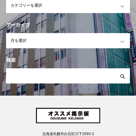
アーカイブ
OPEN
検索
北海道札幌市白石区川下2693-2