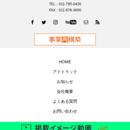
TEL：011-795-0426
FAX：011-876-3600
HOME
アドトラック
お知らせ
会社概要
よくある質問
お問い合わせ