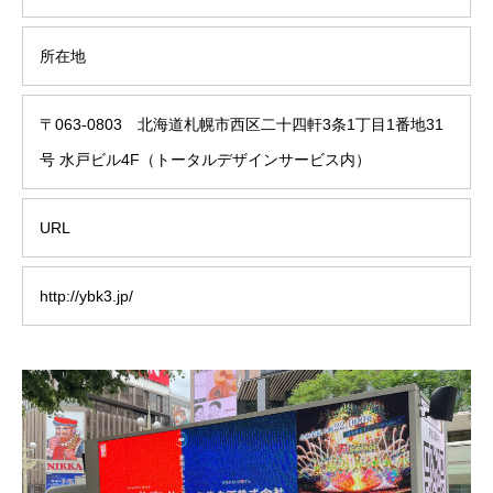
所在地
〒063-0803 北海道札幌市西区二十四軒3条1丁目1番地31
号 水戸ビル4F（トータルデザインサービス内）
URL
http://ybk3.jp/