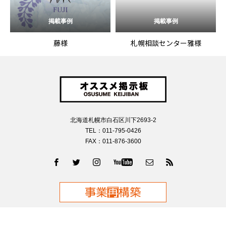
掲載事例
掲載事例
藤様
札幌相談センター雅様
北海道札幌市白石区川下2693-2
TEL：011-795-0426
FAX：011-876-3600