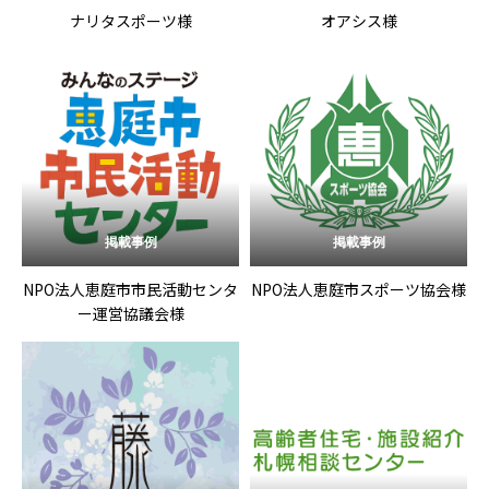
ナリタスポーツ様
オアシス様
掲載事例
掲載事例
NPO法人恵庭市市民活動センタ
NPO法人恵庭市スポーツ協会様
ー運営協議会様