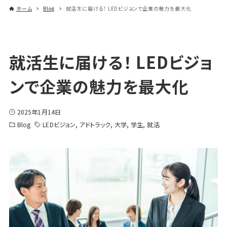
ホーム
Blog
就活生に届ける！ LEDビジョンで企業の魅力を最大化
就活生に届ける！ LEDビジョ
ンで企業の魅力を最大化
2025年1月14日
Blog
LEDビジョン
アドトラック
大学
学生
就活