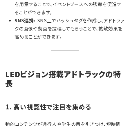
を用意することで、イベントブースへの誘導を促進す
ることができます。
SNS連携:
SNS上でハッシュタグを作成し、アドトラッ
クの画像や動画を投稿してもらうことで、拡散効果を
高めることができます。
LEDビジョン搭載アドトラックの特
長
1. 高い視認性で注目を集める
動的コンテンツが通行人や学生の目を引きつけ、短時間