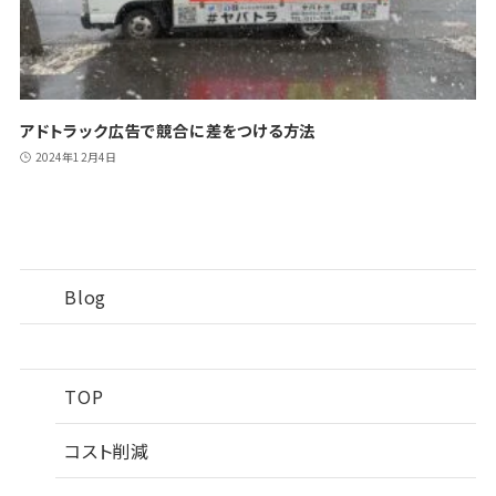
アドトラック広告で競合に差をつける方法
2024年12月4日
Blog
TOP
コスト削減