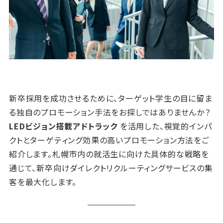
新卒採用を成功させるために、ターゲット学生の目に留ま
る独自のプロモーション手法をお探しではありませんか？
LEDビジョン搭載アドトラック
を活用した、視覚的インパ
クトとターゲティング効果の高いプロモーション方法をご
紹介します。札幌市内の就活生に向けた具体的な戦略を
通じて、新卒向けダイレクトリクルーティングサービスの集
客を最大化します。