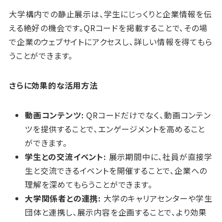
大学構内での静止展示は、学生にじっくりと企業情報を伝
える絶好の機会です。QRコードを掲載することで、その場
で企業のウェブサイトにアクセスし、詳しい情報を得てもら
うことができます。
さらに効果的な活用方法
動画コンテンツ:
QRコードだけでなく、動画コンテン
ツを提供することで、エンゲージメントを高めること
ができます。
学生との交流イベント:
展示期間中に、社員が直接学
生と交流できるイベントを開催することで、企業への
理解を深めてもらうことができます。
大学関係者との連携:
大学のキャリアセンターや学生
団体と連携し、展示内容を企画することで、より効果