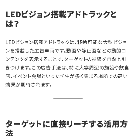
LEDビジョン搭載アドトラックと
は？
LEDビジョン搭載アドトラックは、移動可能な大型ビジョ
ンを搭載した広告車両です。動画や静止画などの動的コ
ンテンツを表示することで、ターゲットの視線を自然と引
きつけます。この広告手法は、特に大学周辺の施設や飲食
店、イベント会場といった学生が多く集まる場所での高い
効果が期待されます。
ターゲットに直接リーチする活用方
法