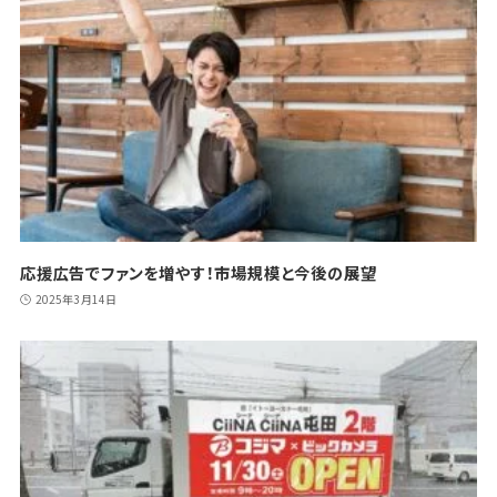
応援広告でファンを増やす！市場規模と今後の展望
2025年3月14日