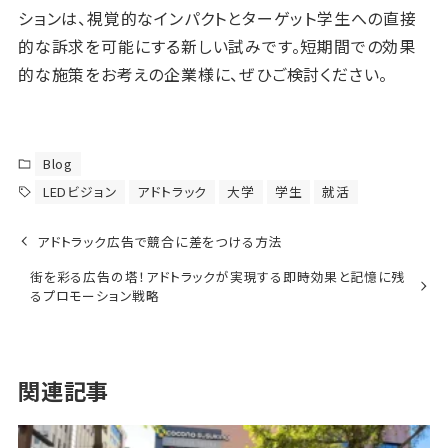
ションは、視覚的なインパクトとターゲット学生への直接
的な訴求を可能にする新しい試みです。短期間での効果
的な施策をお考えの企業様に、ぜひご検討ください。
Blog
LEDビジョン
アドトラック
大学
学生
就活
アドトラック広告で競合に差をつける方法
街を彩る広告の塔！アドトラックが実現する即時効果と記憶に残
るプロモーション戦略
関連記事