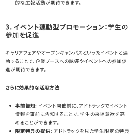
的な広報活動が期待できます。
3. イベント連動型プロモーション
：学生の
参加を促進
キャリアフェアやオープンキャンパスといったイベントと連
動することで、企業ブースへの誘導やイベントへの参加促
進が期待できます。
さらに効果的な活用方法
事前告知:
イベント開催前に、アドトラックでイベント
情報を事前に告知することで、学生の来場意欲を高
めることができます。
限定特典の提供:
アドトラックを見た学生限定の特典