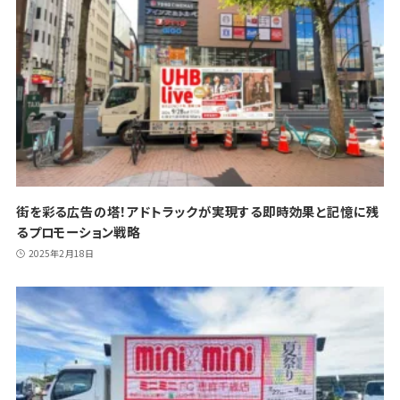
街を彩る広告の塔！アドトラックが実現する即時効果と記憶に残
るプロモーション戦略
2025年2月18日