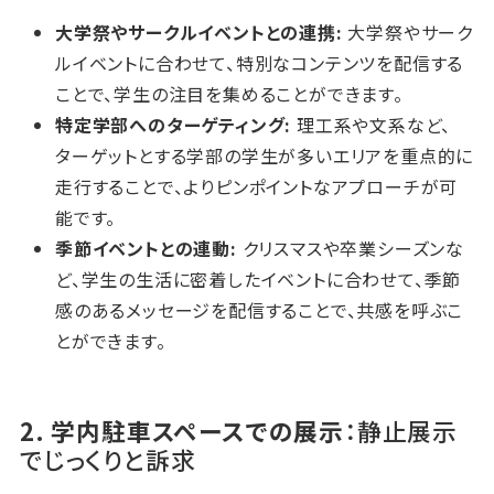
大学祭やサークルイベントとの連携:
大学祭やサーク
ルイベントに合わせて、特別なコンテンツを配信する
ことで、学生の注目を集めることができます。
特定学部へのターゲティング:
理工系や文系など、
ターゲットとする学部の学生が多いエリアを重点的に
走行することで、よりピンポイントなアプローチが可
能です。
季節イベントとの連動:
クリスマスや卒業シーズンな
ど、学生の生活に密着したイベントに合わせて、季節
感のあるメッセージを配信することで、共感を呼ぶこ
とができます。
2. 学内駐車スペースでの展示
：静止展示
でじっくりと訴求