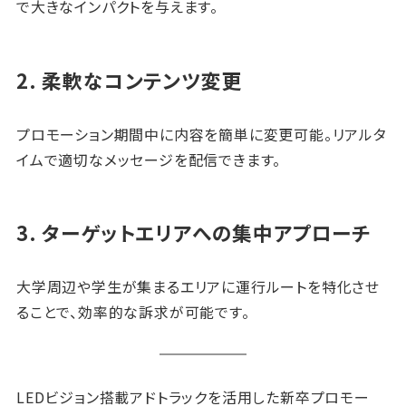
で大きなインパクトを与えます。
2. 柔軟なコンテンツ変更
プロモーション期間中に内容を簡単に変更可能。リアルタ
イムで適切なメッセージを配信できます。
3. ターゲットエリアへの集中アプローチ
大学周辺や学生が集まるエリアに運行ルートを特化させ
ることで、効率的な訴求が可能です。
LEDビジョン搭載アドトラックを活用した新卒プロモー