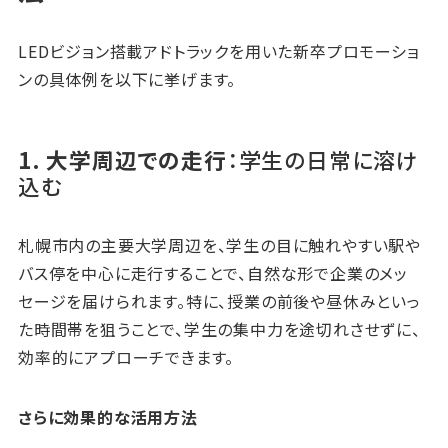
LEDビジョン搭載アドトラックを用いた新卒プロモーショ
ンの具体例を以下に挙げます。
1. 大学周辺での走行
：学生の日常に溶け
込む
札幌市内の主要大学周辺を、学生の目に触れやすい駅や
バス停を中心に走行することで、自然な形で企業のメッ
セージを届けられます。特に、授業の前後や昼休みといっ
た時間帯を狙うことで、学生の集中力を途切れさせずに、
効率的にアプローチできます。
さらに効果的な活用方法