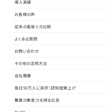
導入実績
お客様の声
従来の看板との比較
よくある質問
お問い合わせ
その他の活用方法
会社概要
毎日50万人に訴求！認知度爆上げ
驚異の集客力を誇る広告