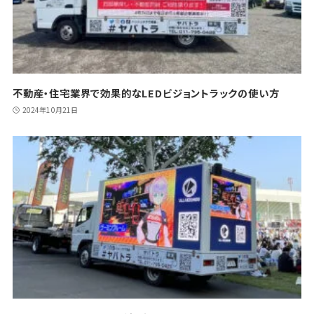
不動産・住宅業界で効果的なLEDビジョントラックの使い方
2024年10月21日