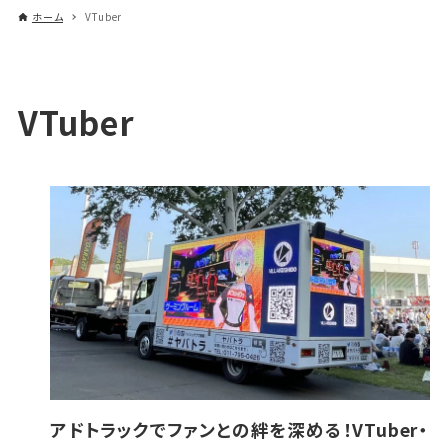
ホーム
VTuber
VTuber
アドトラックでファンとの絆を深める！VTuber・