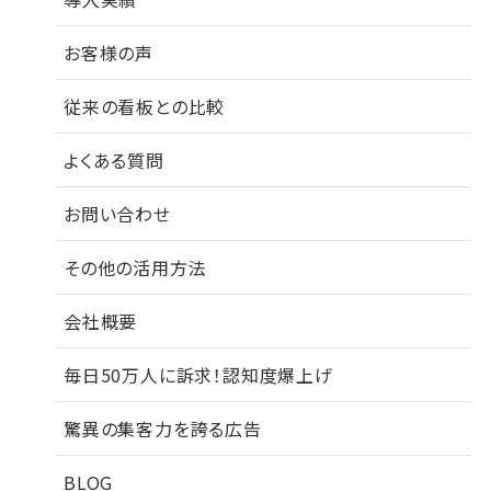
お客様の声
従来の看板との比較
よくある質問
お問い合わせ
その他の活用方法
会社概要
毎日50万人に訴求！認知度爆上げ
驚異の集客力を誇る広告
BLOG