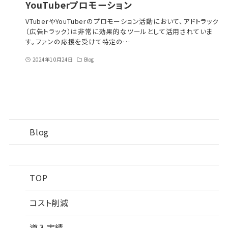
YouTuberプロモーション
VTuberやYouTuberのプロモーション活動において、アドトラック
（広告トラック）は非常に効果的なツールとして活用されていま
す。ファンの応援を受けて特定の…
2024年10月24日
Blog
Blog
TOP
コスト削減
導入実績