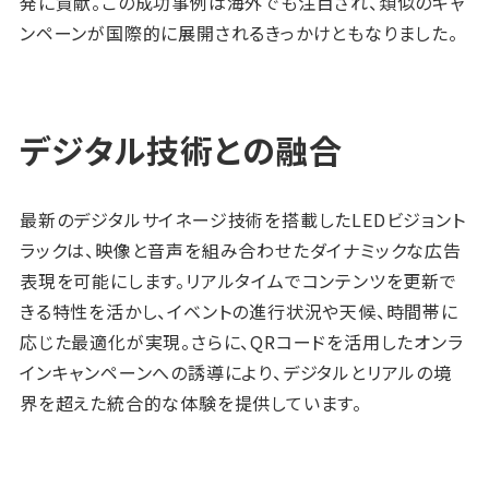
発に貢献。この成功事例は海外でも注目され、類似のキャ
ンペーンが国際的に展開されるきっかけともなりました。
デジタル技術との融合
最新のデジタルサイネージ技術を搭載したLEDビジョント
ラックは、映像と音声を組み合わせたダイナミックな広告
表現を可能にします。リアルタイムでコンテンツを更新で
きる特性を活かし、イベントの進行状況や天候、時間帯に
応じた最適化が実現。さらに、QRコードを活用したオンラ
インキャンペーンへの誘導により、デジタルとリアルの境
界を超えた統合的な体験を提供しています。