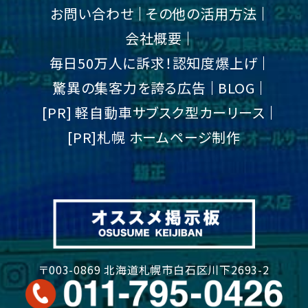
お問い合わせ
その他の活用方法
会社概要
毎日50万人に訴求！認知度爆上げ
驚異の集客力を誇る広告
BLOG
[PR] 軽自動車サブスク型カーリース
[PR]札幌 ホームページ制作
〒003-0869 北海道札幌市白石区川下2693-2