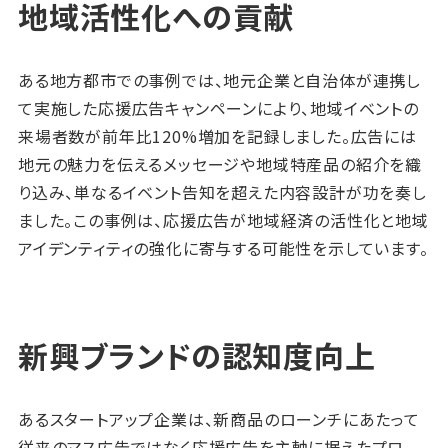
地域活性化への貢献
ある地方都市での事例では、地元企業と自治体が連携し
て実施した応援広告キャンペーンにより、地域イベントの
来場者数が前年比120%増加を記録しました。広告には
地元の魅力を伝えるメッセージや地域特産品の紹介を織
り込み、単なるイベント告知を超えた内容設計が功を奏し
ました。この事例は、応援広告が地域経済の活性化と地域
アイデンティティの強化に寄与する可能性を示しています。
新興ブランドの認知度向上
あるスタートアップ企業は、新商品のローンチにあたって
従来のマス広告ではなく応援広告を主軸に据えたプロ