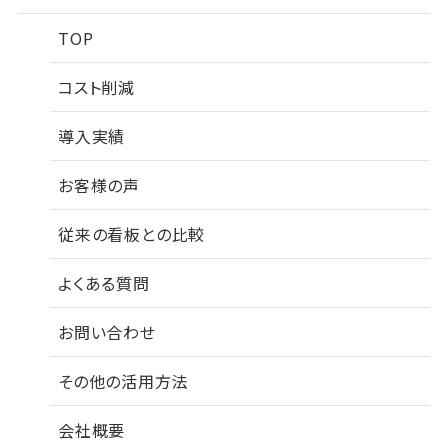
TOP
コスト削減
導入実績
お客様の声
従来の看板との比較
よくある質問
お問い合わせ
その他の活用方法
会社概要