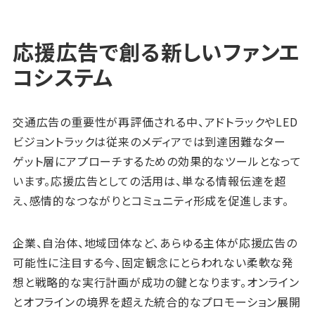
応援広告で創る新しいファンエ
コシステム
交通広告の重要性が再評価される中、アドトラックやLED
ビジョントラックは従来のメディアでは到達困難なター
ゲット層にアプローチするための効果的なツールとなって
います。応援広告としての活用は、単なる情報伝達を超
え、感情的なつながりとコミュニティ形成を促進します。
企業、自治体、地域団体など、あらゆる主体が応援広告の
可能性に注目する今、固定観念にとらわれない柔軟な発
想と戦略的な実行計画が成功の鍵となります。オンライン
とオフラインの境界を超えた統合的なプロモーション展開