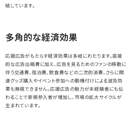
結しています。
多角的な経済効果
応援広告がもたらす経済効果は多岐にわたります。直接
的な広告出稿費に加え、広告を見るためのファンの移動に
伴う交通費、宿泊費、飲食費などの二次的消費、さらに関
連グッズ購入やイベント参加への動機付けによる波及効
果も無視できません。応援広告の魅力が未経験者にも伝
わることで新規参入者が増加し、市場の拡大サイクルが
生まれています。