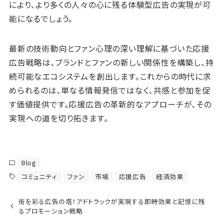
により、より多くの人々の心に残る体験型広告の実現が可
能になるでしょう。
最新の技術動向とファン心理の深い理解に基づいた応援
広告戦略は、ブランドとファンの新しい関係性を構築し、持
続可能なエコシステムを創出します。これからの時代に求
められるのは、単なる情報発信ではなく、共感と参加を促
す価値提供です。応援広告の革新的なアプローチが、その
実現への道を切り拓きます。
Blog
コミュニティ
ファン
市場
応援広告
経済効果
街を彩る広告の塔！アドトラックが実現する即時効果と記憶に残
るプロモーション戦略