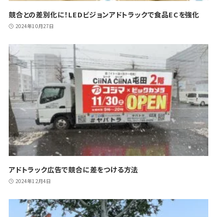
競合との差別化に！LEDビジョンアドトラックで食品ECを強化
2024年10月27日
アドトラック広告で競合に差をつける方法
2024年12月4日