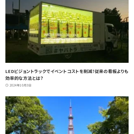
LEDビジョントラックでイベントコストを削減！従来の看板よりも
効率的な方法とは？
2024年10月3日