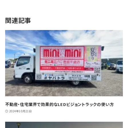
関連記事
不動産・住宅業界で効果的なLEDビジョントラックの使い方
2024年10月21日