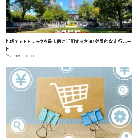
札幌でアドトラックを最大限に活用する方法！効果的な走行ルー
ト
2024年11月11日