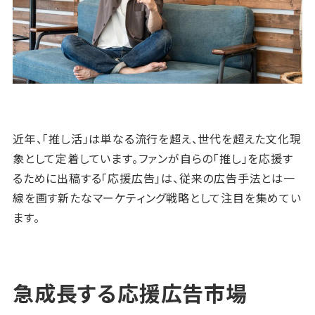
近年、「推し活」は単なる流行を超え、世代を超えた文化現
象として定着しています。ファンが自らの「推し」を応援す
るために出稿する「応援広告」は、従来の広告手法とは一
線を画す新たなマーケティング戦略として注目を集めてい
ます。
急成長する応援広告市場