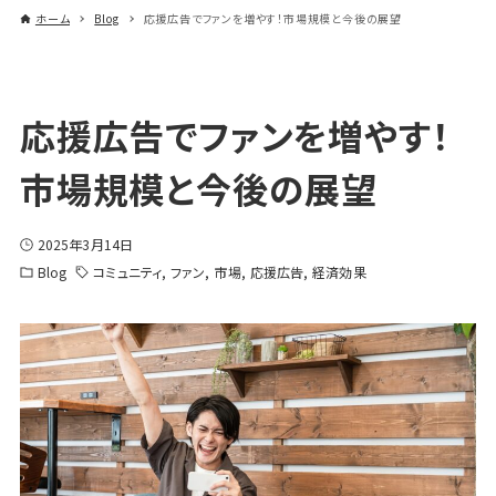
ホーム
Blog
応援広告でファンを増やす！市場規模と今後の展望
応援広告でファンを増やす！
市場規模と今後の展望
2025年3月14日
Blog
コミュニティ
ファン
市場
応援広告
経済効果