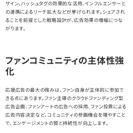
ザイン、ハッシュタグの効果的な活用、インフルエンサーと
の連携によるリーチ拡大などが挙げられます。シェアされ
ることを前提とした戦略設計が、広告効果の増幅につな
がります。
ファンコミュニティの主体性強
化
応援広告の最大の強みは、ファン自身が主体的に参加で
きる点にあります。ファン主導のクラウドファンディング型
広告企画、ファンアートの広告への採用、ファン投票による
広告内容決定など、コミュニティの参画機会を増やすこと
で、エンゲージメントの質と持続性が向上します。