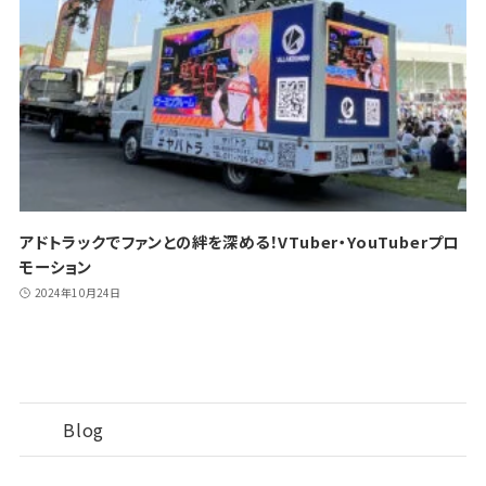
アドトラックでファンとの絆を深める！VTuber・YouTuberプロ
モーション
2024年10月24日
Blog