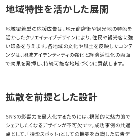
地域特性を活かした展開
地域密着型の応援広告は、地元商店街や観光地の特色を
活かしたクリエイティブデザインにより、住民や観光客に強
い印象を与えます。各地域の文化や風土を反映したコンテ
ンツは、地域アイデンティティの強化と経済活性化の両面
で効果を発揮し、持続可能な地域づくりに貢献します。
拡散を前提とした設計
SNSの影響力を最大化するためには、視覚的に魅力的で
シェアしたくなるデザインが不可欠です。成功事例の共通
点として、「撮影スポット」としての機能を意識した広告デ