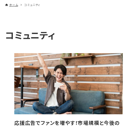
ホーム
コミュニティ
コミュニティ
応援広告でファンを増やす！市場規模と今後の