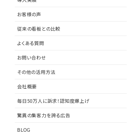
お客様の声
従来の看板との比較
よくある質問
お問い合わせ
その他の活用方法
会社概要
毎日50万人に訴求！認知度爆上げ
驚異の集客力を誇る広告
BLOG