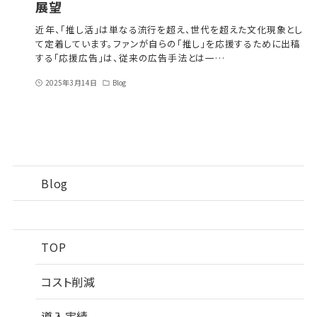
展望
近年、「推し活」は単なる流行を超え、世代を超えた文化現象とし
て定着しています。ファンが自らの「推し」を応援するために出稿
する「応援広告」は、従来の広告手法とは一…
2025年3月14日
Blog
Blog
TOP
コスト削減
導入実績