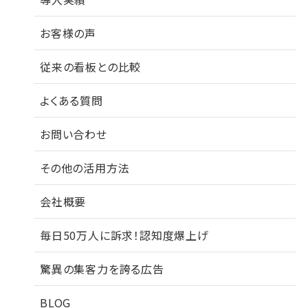
お客様の声
従来の看板との比較
よくある質問
お問い合わせ
その他の活用方法
会社概要
毎日50万人に訴求！認知度爆上げ
驚異の集客力を誇る広告
BLOG