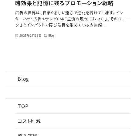
時効果と記憶に残るプロモーション戦略
広告の世界は、目まぐるしい速さで進化を続けています。イン
ターネット広告やテレビCMが主流の現代においても、そのユニー
クさとインパクトで再び注目を集めている広告媒…
2025年2月18日
Blog
Blog
TOP
コスト削減
導入実績