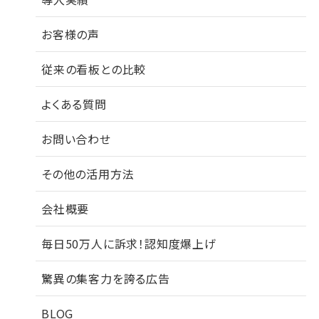
お客様の声
従来の看板との比較
よくある質問
お問い合わせ
その他の活用方法
会社概要
毎日50万人に訴求！認知度爆上げ
驚異の集客力を誇る広告
BLOG