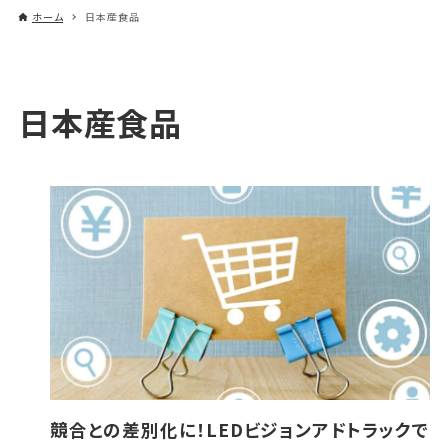
ホーム
日本産食品
日本産食品
競合との差別化に！LEDビジョンアドトラックで