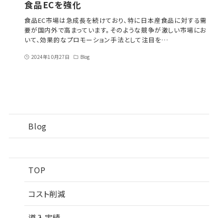
食品ECを強化
食品EC市場は急成長を続けており、特に日本産食品に対する需
要が国内外で高まっています。そのような競争が激しい市場にお
いて、効果的なプロモーション手法として注目を…
2024年10月27日
Blog
Blog
TOP
コスト削減
導入実績