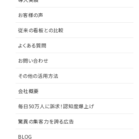
お客様の声
従来の看板との比較
よくある質問
お問い合わせ
その他の活用方法
会社概要
毎日50万人に訴求！認知度爆上げ
驚異の集客力を誇る広告
BLOG