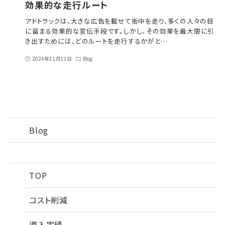
効果的な走行ルート
アドトラックは、大きな広告を載せて街中を走り、多くの人々の目
に留まる効果的な宣伝手段です。しかし、その効果を最大限に引
き出すためには、どのルートを走行するかがと…
2024年11月11日
Blog
Blog
TOP
コスト削減
導入実績