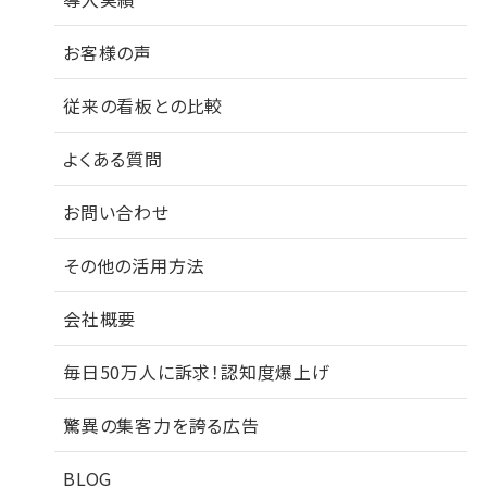
お客様の声
従来の看板との比較
よくある質問
お問い合わせ
その他の活用方法
会社概要
毎日50万人に訴求！認知度爆上げ
驚異の集客力を誇る広告
BLOG