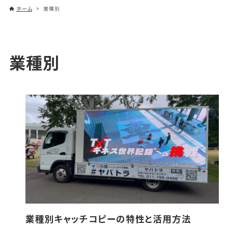
ホーム
業種別
業種別
業種別キャッチコピーの特性と活用方法