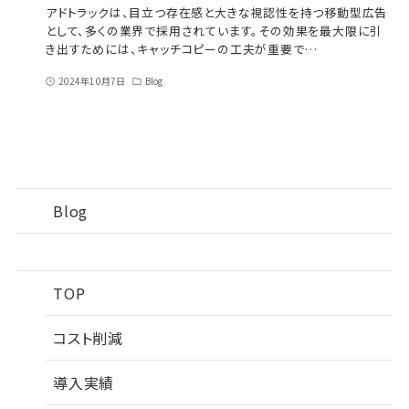
アドトラックは、目立つ存在感と大きな視認性を持つ移動型広告
として、多くの業界で採用されています。その効果を最大限に引
き出すためには、キャッチコピーの工夫が重要で…
2024年10月7日
Blog
Blog
TOP
コスト削減
導入実績