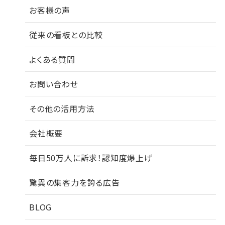
お客様の声
従来の看板との比較
よくある質問
お問い合わせ
その他の活用方法
会社概要
毎日50万人に訴求！認知度爆上げ
驚異の集客力を誇る広告
BLOG