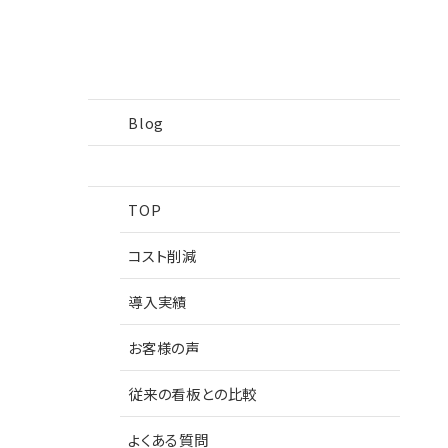
Blog
TOP
コスト削減
導入実績
お客様の声
従来の看板との比較
よくある質問