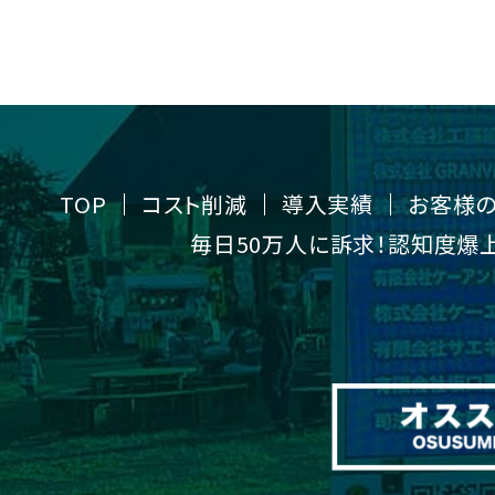
TOP
コスト削減
導入実績
お客様
毎日50万人に訴求！認知度爆