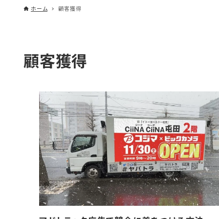
ホーム
顧客獲得
顧客獲得