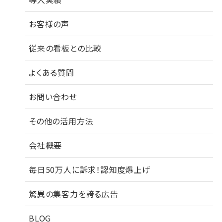
お客様の声
従来の看板との比較
よくある質問
お問い合わせ
その他の活用方法
会社概要
毎日50万人に訴求！認知度爆上げ
驚異の集客力を誇る広告
BLOG