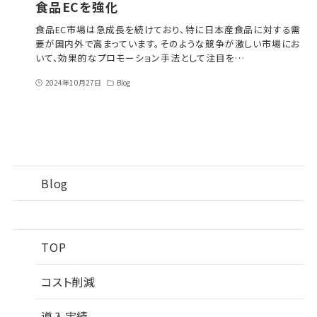
食品ECを強化
食品EC市場は急成長を続けており、特に日本産食品に対する需
要が国内外で高まっています。そのような競争が激しい市場にお
いて、効果的なプロモーション手法として注目を…
2024年10月27日
Blog
Blog
TOP
コスト削減
導入実績